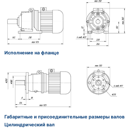
Исполнение на фланце
Габаритные и присоединительные размеры валов
Цилиндрический вал