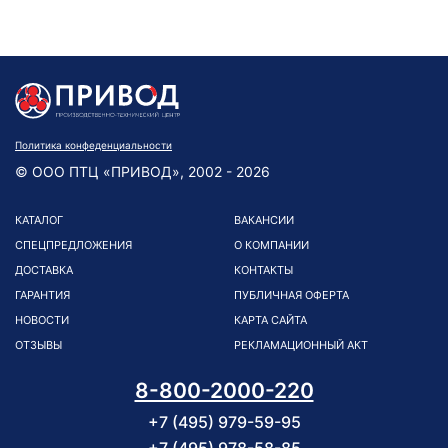
Политика конфеденциальности
© ООО ПТЦ «ПРИВОД», 2002 - 2026
КАТАЛОГ
ВАКАНСИИ
СПЕЦПРЕДЛОЖЕНИЯ
О КОМПАНИИ
ДОСТАВКА
КОНТАКТЫ
ГАРАНТИЯ
ПУБЛИЧНАЯ ОФЕРТА
НОВОСТИ
КАРТА САЙТА
ОТЗЫВЫ
РЕКЛАМАЦИОННЫЙ АКТ
8-800-2000-220
+7 (495) 979-59-95