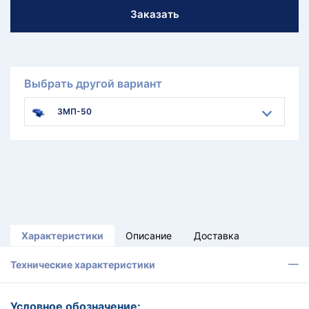
Заказать
Выбрать другой вариант
3МП-50
Характеристики
Описание
Доставка
Технические характеристики
Условное обозначение: