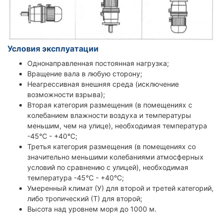
Условия эксплуатации
Однонаправленная постоянная нагрузка;
Вращение вала в любую сторону;
Неагрессивная внешняя среда (исключение
возможности взрыва);
Вторая категория размещения (в помещениях с
колебанием влажности воздуха и температуры
меньшим, чем на улице), необходимая температура
-45°С - +40°С;
Третья категория размещения (в помещениях со
значительно меньшими колебаниями атмосферных
условий по сравнению с улицей), необходимая
температура -45°С - +40°С;
Умеренный климат (У) для второй и третей категорий,
либо тропический (Т) для второй;
Высота над уровнем моря до 1000 м.