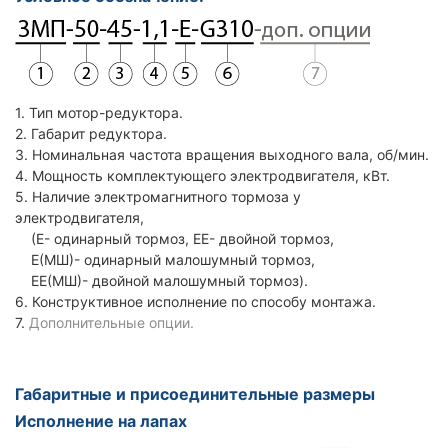
1. Тип мотор-редуктора.
2. Габарит редуктора.
3. Номинальная частота вращения выходного вала, об/мин.
4. Мощность комплектующего электродвигателя, кВт.
5. Наличие электромагнитного тормоза у
электродвигателя,
(Е- одинарный тормоз, ЕЕ- двойной тормоз,
Е(МШ)- одинарный малошумный тормоз,
ЕЕ(МШ)- двойной малошумный тормоз).
6. Конструктивное исполнение по способу монтажа.
7.
Дополнительные опции.
Габаритные и присоединительные размеры
Исполнение на лапах