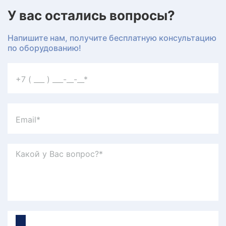
У вас остались вопросы?
Напишите нам, получите бесплатную консультацию
по оборудованию!