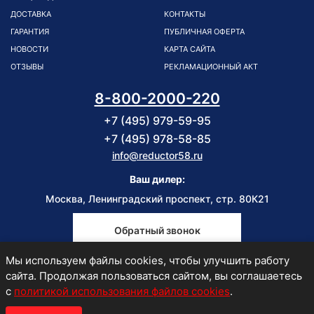
ДОСТАВКА
КОНТАКТЫ
ГАРАНТИЯ
ПУБЛИЧНАЯ ОФЕРТА
НОВОСТИ
КАРТА САЙТА
ОТЗЫВЫ
РЕКЛАМАЦИОННЫЙ АКТ
8-800-2000-220
+7 (495) 979-59-95
+7 (495) 978-58-85
info@reductor58.ru
Ваш дилер:
Москва, Ленинградский проспект, стр. 80К21
Обратный звонок
Мы используем файлы cookies, чтобы улучшить работу
Пн-Пт
сайта. Продолжая пользоваться сайтом, вы соглашаетесь
9:00-18:00
с
политикой использования файлов cookies
.