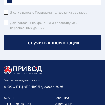
Я соглашаюсь с
Правилами пользования
сервисом
Даю согласие на хранение и обработку моих
персональных данных.
Получить консультацию
Политика конфеденциальности
© ООО ПТЦ «ПРИВОД», 2002 - 2026
КАТАЛОГ
ВАКАНСИИ
СПЕЦПРЕДЛОЖЕНИЯ
О КОМПАНИИ