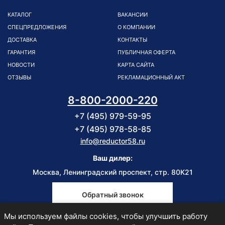
КАТАЛОГ
ВАКАНСИИ
СПЕЦПРЕДЛОЖЕНИЯ
О КОМПАНИИ
ДОСТАВКА
КОНТАКТЫ
ГАРАНТИЯ
ПУБЛИЧНАЯ ОФЕРТА
НОВОСТИ
КАРТА САЙТА
ОТЗЫВЫ
РЕКЛАМАЦИОННЫЙ АКТ
8-800-2000-220
+7 (495) 979-59-95
+7 (495) 978-58-85
info@reductor58.ru
Ваш дилер:
Москва, Ленинградский проспект, стр. 80К21
Обратный звонок
Мы используем файлы cookies, чтобы улучшить работу
Пн-Пт