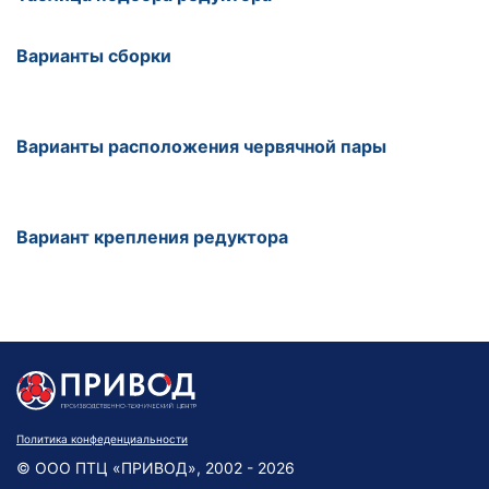
Варианты сборки
Варианты расположения червячной пары
Вариант крепления редуктора
Политика конфеденциальности
© ООО ПТЦ «ПРИВОД», 2002 - 2026