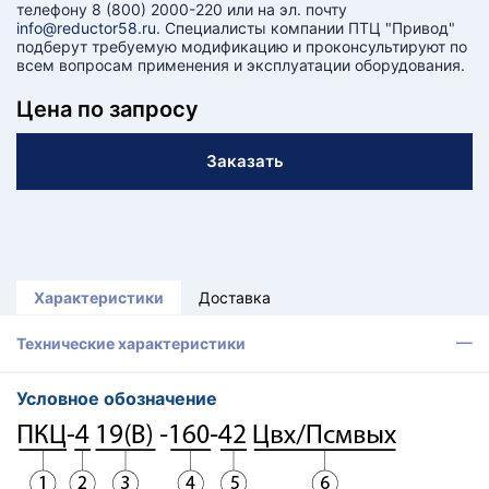
телефону 8 (800) 2000-220 или на эл. почту
info@reductor58.ru
. Специалисты компании ПТЦ "Привод"
подберут требуемую модификацию и проконсультируют по
всем вопросам применения и эксплуатации оборудования.
Цена по запросу
Заказать
Характеристики
Доставка
Технические характеристики
Условное обозначение