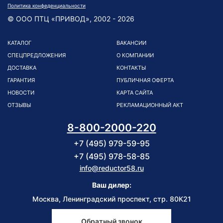
Политика конфеденциальности
© ООО ПТЦ «ПРИВОД», 2002 - 2026
КАТАЛОГ
ВАКАНСИИ
СПЕЦПРЕДЛОЖЕНИЯ
О КОМПАНИИ
ДОСТАВКА
КОНТАКТЫ
ГАРАНТИЯ
ПУБЛИЧНАЯ ОФЕРТА
НОВОСТИ
КАРТА САЙТА
ОТЗЫВЫ
РЕКЛАМАЦИОННЫЙ АКТ
8-800-2000-220
+7 (495) 979-59-95
+7 (495) 978-58-85
info@reductor58.ru
Ваш дилер:
Москва, Ленинградский проспект, стр. 80К21
Обратный звонок