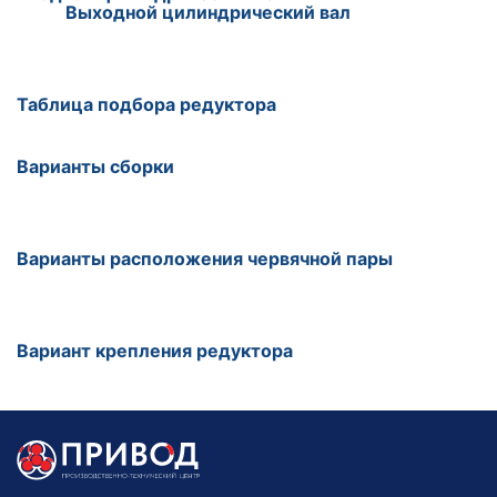
Выходной цилиндрический вал
Таблица подбора редуктора
Варианты сборки
Варианты расположения червячной пары
Вариант крепления редуктора