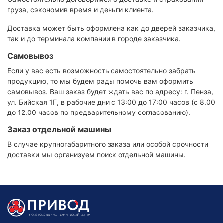
груза, сэкономив время и деньги клиента.
Доставка может быть оформлена как до дверей заказчика,
так и до терминала компании в городе заказчика.
Самовывоз
Если у вас есть возможность самостоятельно забрать
продукцию, то мы будем рады помочь вам оформить
самовывоз. Ваш заказ будет ждать вас по адресу: г. Пенза,
ул. Бийская 1Г, в рабочие дни с 13:00 до 17:00 часов (с 8.00
до 12.00 часов по предварительному согласованию).
Заказ отдельной машины
В случае крупногабаритного заказа или особой срочности
доставки мы организуем поиск отдельной машины.