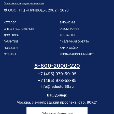
Политика конфеденциальности
© ООО ПТЦ «ПРИВОД», 2002 - 2026
КАТАЛОГ
ВАКАНСИИ
СПЕЦПРЕДЛОЖЕНИЯ
О КОМПАНИИ
ДОСТАВКА
КОНТАКТЫ
ГАРАНТИЯ
ПУБЛИЧНАЯ ОФЕРТА
НОВОСТИ
КАРТА САЙТА
ОТЗЫВЫ
РЕКЛАМАЦИОННЫЙ АКТ
8-800-2000-220
+7 (495) 979-59-95
+7 (495) 978-58-85
info@reductor58.ru
Ваш дилер:
Москва, Ленинградский проспект, стр. 80К21
Обратный звонок