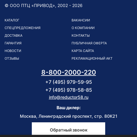
© ООО ПТЦ «ПРИВОД», 2002 - 2026
КАТАЛОГ
ВАКАНСИИ
СПЕЦПРЕДЛОЖЕНИЯ
О КОМПАНИИ
ДОСТАВКА
КОНТАКТЫ
ГАРАНТИЯ
ПУБЛИЧНАЯ ОФЕРТА
НОВОСТИ
КАРТА САЙТА
ОТЗЫВЫ
РЕКЛАМАЦИОННЫЙ АКТ
8-800-2000-220
+7 (495) 979-59-95
+7 (495) 978-58-85
info@reductor58.ru
Ваш дилер:
Москва, Ленинградский проспект, стр. 80К21
Обратный звонок