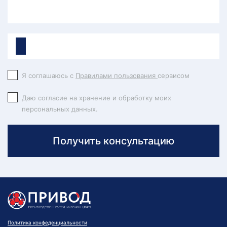
Я соглашаюсь с
Правилами пользования
сервисом
Даю согласие на хранение и обработку моих
персональных данных.
Получить консультацию
Политика конфеденциальности