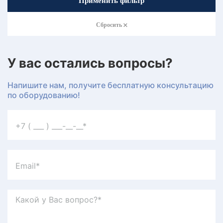
Применить фильтр
Сбросить
У вас остались вопросы?
Напишите нам, получите бесплатную консультацию
по оборудованию!