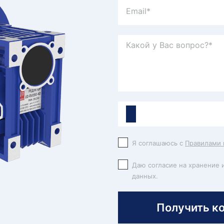
Я соглашаюсь с
Правилами 
Даю согласие на хранение 
данных.
Получить к