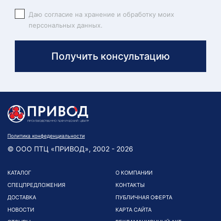
Даю согласие на хранение и обработку моих
персональных данных.
Получить консультацию
Политика конфеденциальности
© ООО ПТЦ «ПРИВОД», 2002 - 2026
КАТАЛОГ
О КОМПАНИИ
СПЕЦПРЕДЛОЖЕНИЯ
КОНТАКТЫ
ДОСТАВКА
ПУБЛИЧНАЯ ОФЕРТА
НОВОСТИ
КАРТА САЙТА