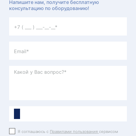
Напишите нам, получите бесплатную
консультацию по оборудованию!
Я соглашаюсь с
Правилами пользования
сервисом