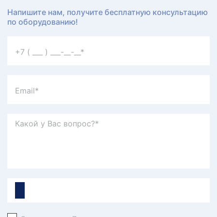
Напишите нам, получите бесплатную консультацию
по оборудованию!