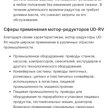
в любое положение без изменения уровня смазки . В
течение длительного времени редуктор не требует
доливки масла, что снижает затраты на его
обслуживание.
Сферы применения мотор-редукторов UD-RV
Благодаря своим характеристикам, мотор-редукторы UD-
RV нашли широкое применение в различных отраслях
промышленности.
Промышленное оборудование: приводы станков,
насосов, компрессоров, смесителей, экструдеров и
другого технологического оборудования.
Конвейерные системы: приводы ленточных,
роликовых, цепных и пластинчатых конвейеров,
используемых в логистике, пищевой
промышленности, машиностроении.
Пищевая промышленность: приводы для
оборудования по переработке и упаковке пищевых
продуктов, тестомесильных машин, дозаторов.
Возможно применение специальных смазочных