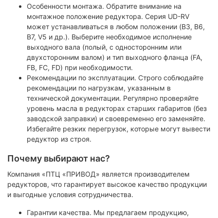
Особенности монтажа. Обратите внимание на
монтажное положение редуктора. Серия UD-RV
может устанавливаться в любом положении (B3, B6,
B7, V5 и др.). Выберите необходимое исполнение
выходного вала (полый, с односторонним или
двухсторонним валом) и тип выходного фланца (FA,
FB, FC, FD) при необходимости.
Рекомендации по эксплуатации. Строго соблюдайте
рекомендации по нагрузкам, указанным в
технической документации. Регулярно проверяйте
уровень масла в редукторах старших габаритов (без
заводской заправки) и своевременно его заменяйте.
Избегайте резких перегрузок, которые могут вывести
редуктор из строя.
Почему выбирают нас?
Компания «ПТЦ «ПРИВОД» является производителем
редукторов, что гарантирует высокое качество продукции
и выгодные условия сотрудничества.
Гарантии качества. Мы предлагаем продукцию,