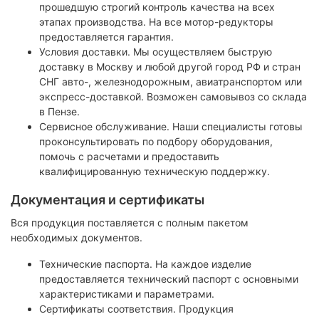
прошедшую строгий контроль качества на всех
этапах производства. На все мотор-редукторы
предоставляется гарантия.
Условия доставки. Мы осуществляем быструю
доставку в Москву и любой другой город РФ и стран
СНГ авто-, железнодорожным, авиатранспортом или
экспресс-доставкой. Возможен самовывоз со склада
в Пензе.
Сервисное обслуживание. Наши специалисты готовы
проконсультировать по подбору оборудования,
помочь с расчетами и предоставить
квалифицированную техническую поддержку.
Документация и сертификаты
Вся продукция поставляется с полным пакетом
необходимых документов.
Технические паспорта. На каждое изделие
предоставляется технический паспорт с основными
характеристиками и параметрами.
Сертификаты соответствия. Продукция