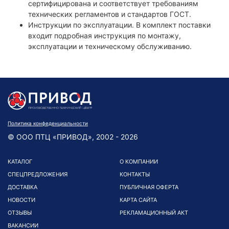
сертифицирована и соответствует требованиям
технических регламентов и стандартов ГОСТ.
Инструкции по эксплуатации. В комплект поставки
входит подробная инструкция по монтажу,
эксплуатации и техническому обслуживанию.
Политика конфеденциальности
© ООО ПТЦ «ПРИВОД», 2002 - 2026
КАТАЛОГ
О КОМПАНИИ
СПЕЦПРЕДЛОЖЕНИЯ
КОНТАКТЫ
ДОСТАВКА
ПУБЛИЧНАЯ ОФЕРТА
НОВОСТИ
КАРТА САЙТА
ОТЗЫВЫ
РЕКЛАМАЦИОННЫЙ АКТ
ВАКАНСИИ