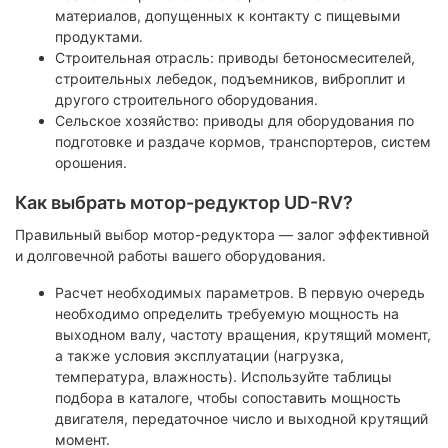
материалов, допущенных к контакту с пищевыми
продуктами.
Строительная отрасль: приводы бетоносмесителей,
строительных лебедок, подъемников, виброплит и
другого строительного оборудования.
Сельское хозяйство: приводы для оборудования по
подготовке и раздаче кормов, транспортеров, систем
орошения.
Как выбрать мотор-редуктор UD-RV?
Правильный выбор мотор-редуктора — залог эффективной
и долговечной работы вашего оборудования.
Расчет необходимых параметров. В первую очередь
необходимо определить требуемую мощность на
выходном валу, частоту вращения, крутящий момент,
а также условия эксплуатации (нагрузка,
температура, влажность). Используйте таблицы
подбора в каталоге, чтобы сопоставить мощность
двигателя, передаточное число и выходной крутящий
момент.