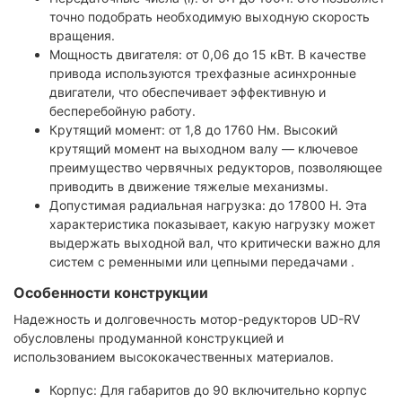
точно подобрать необходимую выходную скорость
вращения.
Мощность двигателя: от 0,06 до 15 кВт. В качестве
привода используются трехфазные асинхронные
двигатели, что обеспечивает эффективную и
бесперебойную работу.
Крутящий момент: от 1,8 до 1760 Нм. Высокий
крутящий момент на выходном валу — ключевое
преимущество червячных редукторов, позволяющее
приводить в движение тяжелые механизмы.
Допустимая радиальная нагрузка: до 17800 Н. Эта
характеристика показывает, какую нагрузку может
выдержать выходной вал, что критически важно для
систем с ременными или цепными передачами .
Особенности конструкции
Надежность и долговечность мотор-редукторов UD-RV
обусловлены продуманной конструкцией и
использованием высококачественных материалов.
Корпус: Для габаритов до 90 включительно корпус