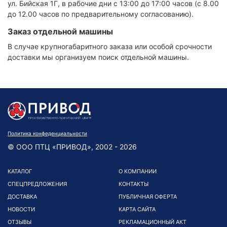
ул. Бийская 1Г, в рабочие дни с 13:00 до 17:00 часов (с 8.00
до 12.00 часов по предварительному согласованию).
Заказ отдельной машины
В случае крупногабаритного заказа или особой срочности
доставки мы организуем поиск отдельной машины.
Политика конфеденциальности
© ООО ПТЦ «ПРИВОД», 2002 - 2026
КАТАЛОГ
О КОМПАНИИ
СПЕЦПРЕДЛОЖЕНИЯ
КОНТАКТЫ
ДОСТАВКА
ПУБЛИЧНАЯ ОФЕРТА
НОВОСТИ
КАРТА САЙТА
ОТЗЫВЫ
РЕКЛАМАЦИОННЫЙ АКТ