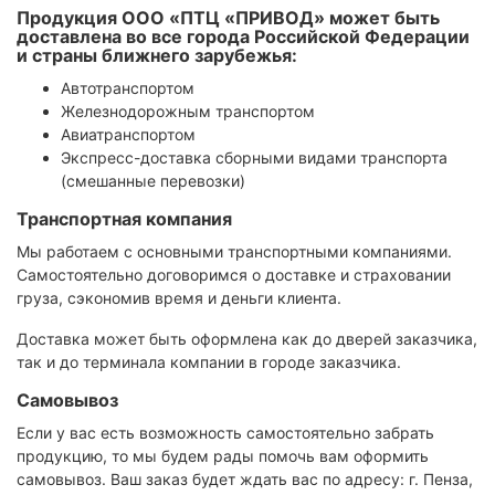
Продукция ООО «ПТЦ «ПРИВОД» может быть
доставлена во все города Российской Федерации
и страны ближнего зарубежья:
Автотранспортом
Железнодорожным транспортом
Авиатранспортом
Экспресс-доставка сборными видами транспорта
(смешанные перевозки)
Транспортная компания
Мы работаем с основными транспортными компаниями.
Самостоятельно договоримся о доставке и страховании
груза, сэкономив время и деньги клиента.
Доставка может быть оформлена как до дверей заказчика,
так и до терминала компании в городе заказчика.
Самовывоз
Если у вас есть возможность самостоятельно забрать
продукцию, то мы будем рады помочь вам оформить
самовывоз. Ваш заказ будет ждать вас по адресу: г. Пенза,