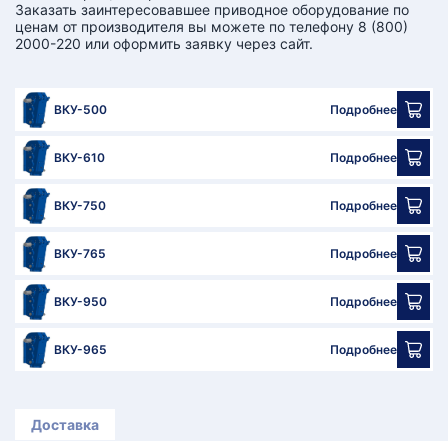
Заказать заинтересовавшее приводное оборудование по
ценам от производителя вы можете по телефону 8 (800)
2000-220 или оформить заявку через сайт.
ВКУ-500
Подробнее
ВКУ-610
Подробнее
ВКУ-750
Подробнее
ВКУ-765
Подробнее
ВКУ-950
Подробнее
ВКУ-965
Подробнее
Доставка