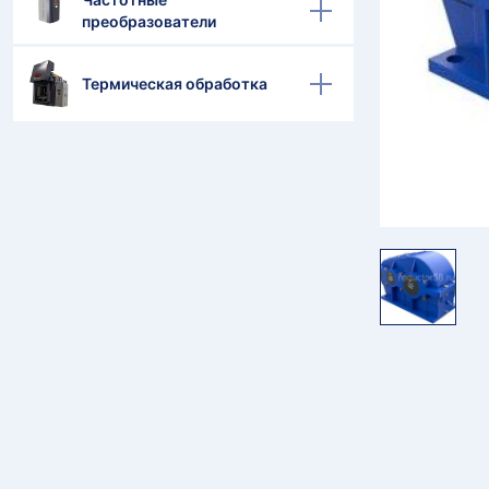
преобразователи
Термическая обработка