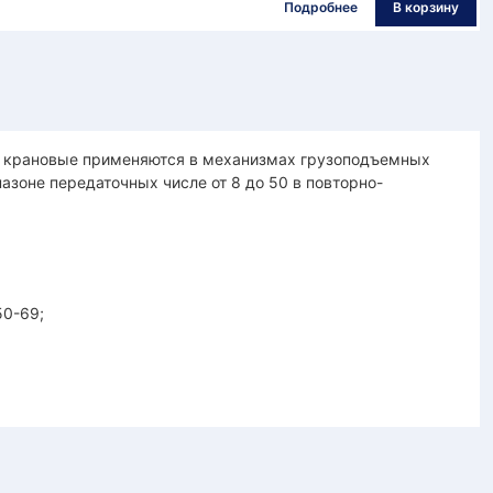
Подробнее
В корзину
е крановые применяются в механизмах грузоподъемных
азоне передаточных числе от 8 до 50 в повторно-
50-69;