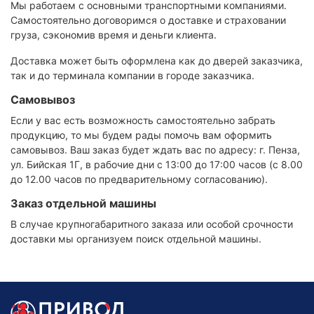
Мы работаем с основными транспортными компаниями.
Самостоятельно договоримся о доставке и страховании
груза, сэкономив время и деньги клиента.
Доставка может быть оформлена как до дверей заказчика,
так и до терминала компании в городе заказчика.
Самовывоз
Если у вас есть возможность самостоятельно забрать
продукцию, то мы будем рады помочь вам оформить
самовывоз. Ваш заказ будет ждать вас по адресу: г. Пенза,
ул. Бийская 1Г, в рабочие дни с 13:00 до 17:00 часов (с 8.00
до 12.00 часов по предварительному согласованию).
Заказ отдельной машины
В случае крупногабаритного заказа или особой срочности
доставки мы организуем поиск отдельной машины.