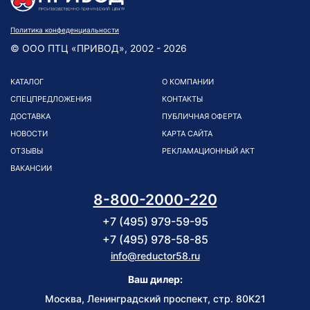
Политика конфеденциальности
© ООО ПТЦ «ПРИВОД», 2002 - 2026
КАТАЛОГ
О КОМПАНИИ
СПЕЦПРЕДЛОЖЕНИЯ
КОНТАКТЫ
ДОСТАВКА
ПУБЛИЧНАЯ ОФЕРТА
НОВОСТИ
КАРТА САЙТА
ОТЗЫВЫ
РЕКЛАМАЦИОННЫЙ АКТ
ВАКАНСИИ
8-800-2000-220
+7 (495) 979-59-95
+7 (495) 978-58-85
info@reductor58.ru
Ваш дилер:
Москва, Ленинградский проспект, стр. 80К21