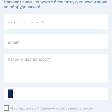
Напишите нам, получите бесплатную консультацию
по оборудованию!
Я соглашаюсь с
Правилами пользования
сервисом