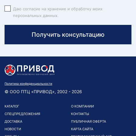
Даю согласие на хранение и обработку моих
персональных данных.
Получить консультацию
Политика конфеденциальности
© ООО ПТЦ «ПРИВОД», 2002 - 2026
КАТАЛОГ
О КОМПАНИИ
СПЕЦПРЕДЛОЖЕНИЯ
КОНТАКТЫ
ДОСТАВКА
ПУБЛИЧНАЯ ОФЕРТА
НОВОСТИ
КАРТА САЙТА