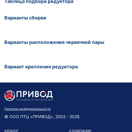
Таблица подбора редуктора
Варианты сборки
Варианты расположения червячной пары
Вариант крепления редуктора
Политика конфеденциальности
© ООО ПТЦ «ПРИВОД», 2002 - 2026
КАТАЛОГ
О КОМПАНИИ