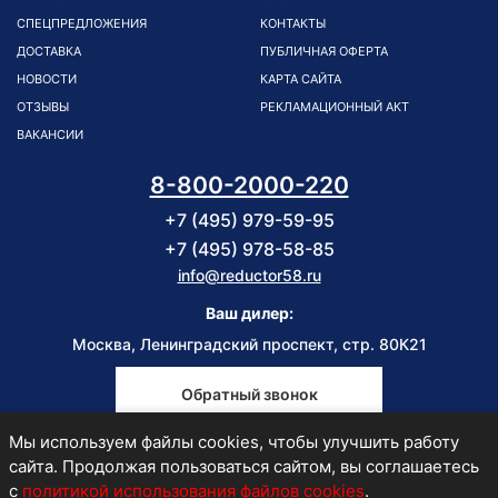
СПЕЦПРЕДЛОЖЕНИЯ
КОНТАКТЫ
ДОСТАВКА
ПУБЛИЧНАЯ ОФЕРТА
НОВОСТИ
КАРТА САЙТА
ОТЗЫВЫ
РЕКЛАМАЦИОННЫЙ АКТ
ВАКАНСИИ
8-800-2000-220
+7 (495) 979-59-95
+7 (495) 978-58-85
info@reductor58.ru
Ваш дилер:
Москва, Ленинградский проспект, стр. 80К21
Обратный звонок
Мы используем файлы cookies, чтобы улучшить работу
Пн-Пт
сайта. Продолжая пользоваться сайтом, вы соглашаетесь
9:00-18:00
с
политикой использования файлов cookies
.