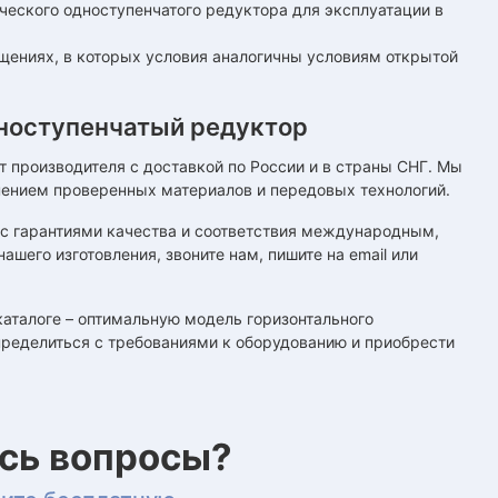
ческого одноступенчатого редуктора для эксплуатации в
ещениях, в которых условия аналогичны условиям открытой
ноступенчатый редуктор
производителя с доставкой по России и в страны СНГ. Мы
ением проверенных материалов и передовых технологий.
 с гарантиями качества и соответствия международным,
шего изготовления, звоните нам, пишите на email или
каталоге – оптимальную модель горизонтального
ределиться с требованиями к оборудованию и приобрести
ись вопросы?