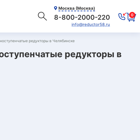
Москва (Москва)
0
8-800-2000-220
info@reductor58.ru
ноступенчатые редукторы в Челябинске
оступенчатые редукторы в