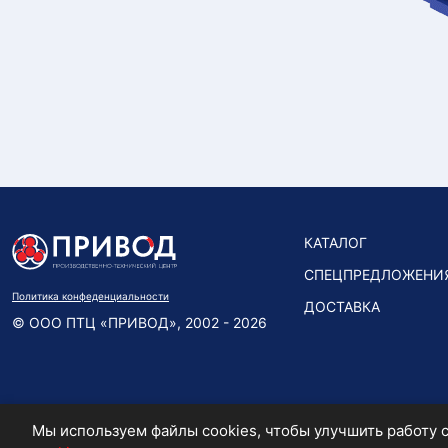
КАТАЛОГ
СПЕЦПРЕДЛОЖЕНИ
Политика конфеденциальности
ДОСТАВКА
© ООО ПТЦ «ПРИВОД», 2002 - 2026
Мы используем файлы cookies, чтобы улучшить работу с