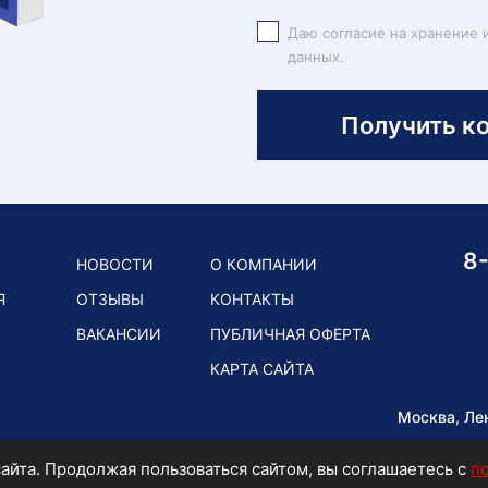
Даю согласие на хранение 
данных.
Получить к
8
НОВОСТИ
О КОМПАНИИ
Я
ОТЗЫВЫ
КОНТАКТЫ
ВАКАНСИИ
ПУБЛИЧНАЯ ОФЕРТА
КАРТА САЙТА
Москва, Ле
айта. Продолжая пользоваться сайтом, вы соглашаетесь с
п