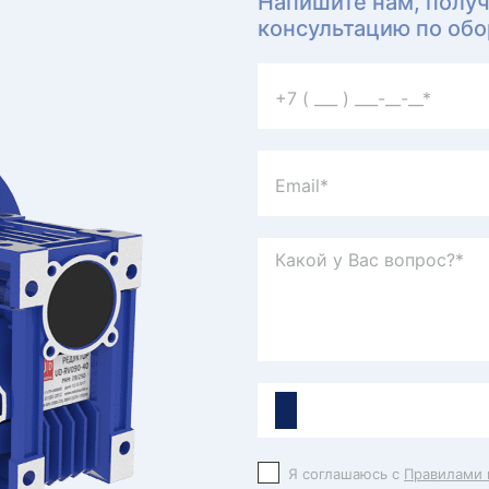
Напишите нам, полу
консультацию по об
Я соглашаюсь с
Правилами 