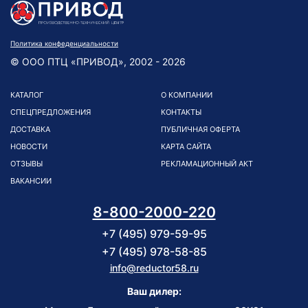
Политика конфеденциальности
© ООО ПТЦ «ПРИВОД», 2002 - 2026
КАТАЛОГ
О КОМПАНИИ
СПЕЦПРЕДЛОЖЕНИЯ
КОНТАКТЫ
ДОСТАВКА
ПУБЛИЧНАЯ ОФЕРТА
НОВОСТИ
КАРТА САЙТА
ОТЗЫВЫ
РЕКЛАМАЦИОННЫЙ АКТ
ВАКАНСИИ
8-800-2000-220
+7 (495) 979-59-95
+7 (495) 978-58-85
info@reductor58.ru
Ваш дилер: