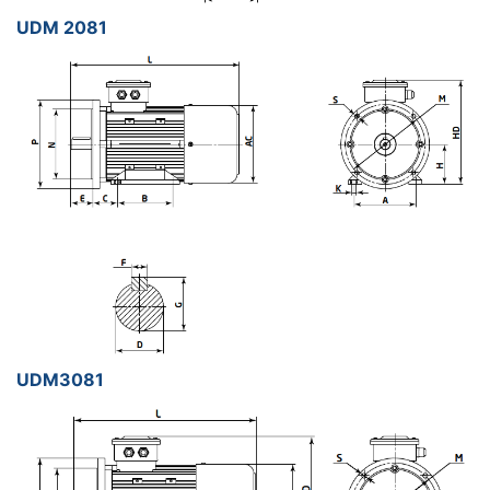
UDM 2081
UDM3081