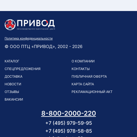
Политика конфеденциальности
© ООО ПТЦ «ПРИВОД», 2002 - 2026
КАТАЛОГ
О КОМПАНИИ
СПЕЦПРЕДЛОЖЕНИЯ
КОНТАКТЫ
ДОСТАВКА
ПУБЛИЧНАЯ ОФЕРТА
НОВОСТИ
КАРТА САЙТА
ОТЗЫВЫ
РЕКЛАМАЦИОННЫЙ АКТ
ВАКАНСИИ
8-800-2000-220
+7 (495) 979-59-95
+7 (495) 978-58-85