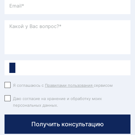
Я соглашаюсь с
Правилами пользования
сервисом
Даю согласие на хранение и обработку моих
персональных данных.
Получить консультацию