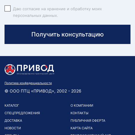
Даю согласие на хранение и обработку моих
персональных данных.
Получить консультацию
Политика конфеденциальности
© ООО ПТЦ «ПРИВОД», 2002 - 2026
КАТАЛОГ
О КОМПАНИИ
СПЕЦПРЕДЛОЖЕНИЯ
КОНТАКТЫ
ДОСТАВКА
ПУБЛИЧНАЯ ОФЕРТА
НОВОСТИ
КАРТА САЙТА