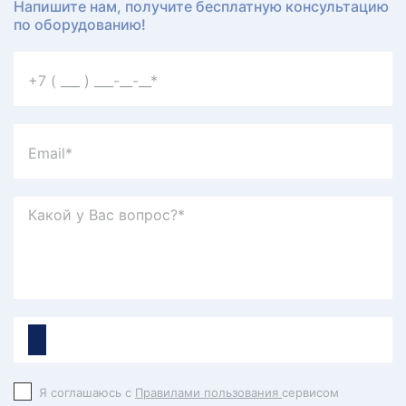
Напишите нам, получите бесплатную консультацию
по оборудованию!
Я соглашаюсь с
Правилами пользования
сервисом