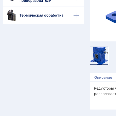
преобразователи
Термическая обработка
Описание
Редукторы ч
располагает