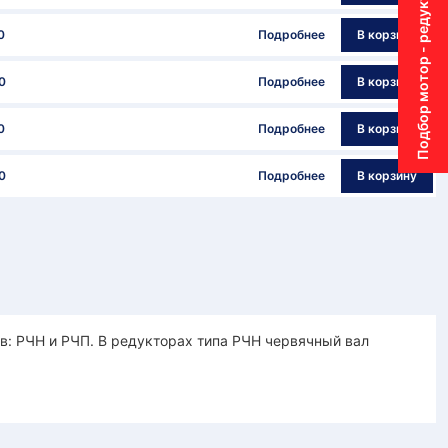
Подбор мотор - редуктора
0
Подробнее
В корзину
0
Подробнее
В корзину
0
Подробнее
В корзину
0
Подробнее
В корзину
: РЧН и РЧП. В редукторах типа РЧН червячный вал