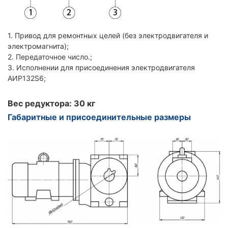
1. Привод для ремонтных целей (без электродвигателя и
электромагнита);
2. Передаточное число.;
3. Исполнении для присоединения электродвигателя
АИР132S6;
Вес редуктора: 30 кг
Габаритные и присоединительные размеры