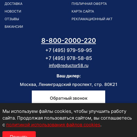
ДОСТАВКА
ПУБЛИЧНАЯ ОФЕРТА
НОВОСТИ
КАРТА САЙТА
ОТЗЫВЫ
РЕКЛАМАЦИОННЫЙ АКТ
ВАКАНСИИ
8-800-2000-220
+7 (495) 979-59-95
+7 (495) 978-58-85
info@reductor58.ru
Ваш дилер:
Москва, Ленинградский проспект, стр. 80К21
Обратный звонок
Мы используем файлы cookies, чтобы улучшить работу
Пн-Пт
сайта. Продолжая пользоваться сайтом, вы соглашаетесь
9:00-18:00
с
политикой использования файлов cookies
.
Принять