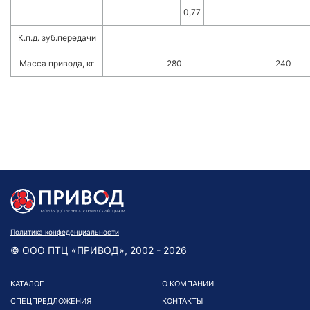
0,77
К.п.д. зуб.передачи
Масса привода, кг
280
240
Политика конфеденциальности
© ООО ПТЦ «ПРИВОД», 2002 - 2026
КАТАЛОГ
О КОМПАНИИ
СПЕЦПРЕДЛОЖЕНИЯ
КОНТАКТЫ