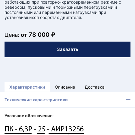
работающих при повторно-кратковременном режиме с
реверсом, пусковыми и тормозными перегрузками и
постоянными или переменными нагрузками при
установившихся оборотах двигателя.
78 000 ₽
Цена:
от
Заказать
Характеристики
Описание
Доставка
Технические характеристики
Условное обозначение: