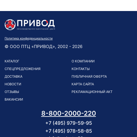
Политика конфеденциальности
© ООО ПТЦ «ПРИВОД», 2002 - 2026
КАТАЛОГ
О КОМПАНИИ
СПЕЦПРЕДЛОЖЕНИЯ
КОНТАКТЫ
ДОСТАВКА
ПУБЛИЧНАЯ ОФЕРТА
НОВОСТИ
КАРТА САЙТА
ОТЗЫВЫ
РЕКЛАМАЦИОННЫЙ АКТ
ВАКАНСИИ
8-800-2000-220
+7 (495) 979-59-95
+7 (495) 978-58-85