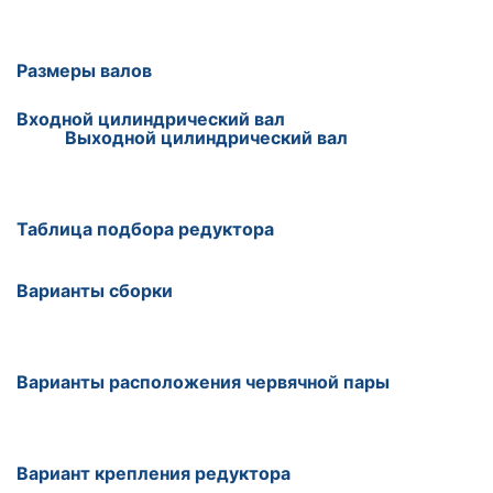
Размеры валов
Входной цилиндрический вал
Выходной цилиндрический вал
Таблица подбора редуктора
Варианты сборки
Варианты расположения червячной пары
Вариант крепления редуктора