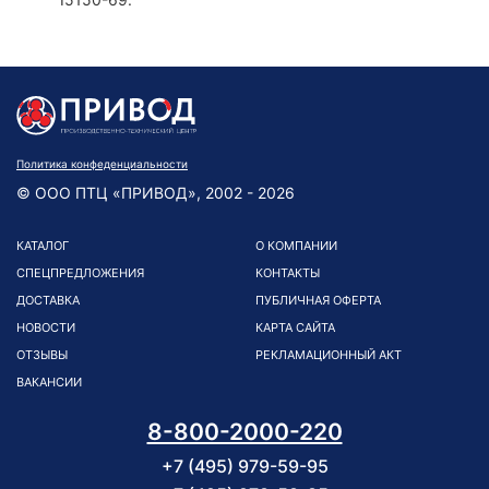
Политика конфеденциальности
© ООО ПТЦ «ПРИВОД», 2002 - 2026
КАТАЛОГ
О КОМПАНИИ
СПЕЦПРЕДЛОЖЕНИЯ
КОНТАКТЫ
ДОСТАВКА
ПУБЛИЧНАЯ ОФЕРТА
НОВОСТИ
КАРТА САЙТА
ОТЗЫВЫ
РЕКЛАМАЦИОННЫЙ АКТ
ВАКАНСИИ
8-800-2000-220
+7 (495) 979-59-95