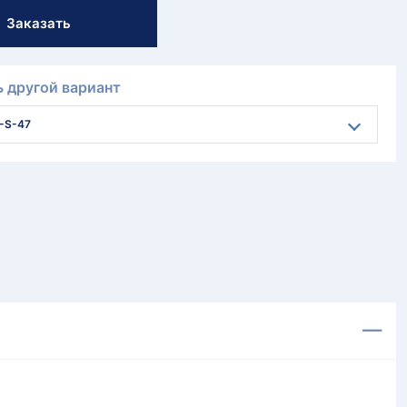
Заказать
 другой вариант
-S-47