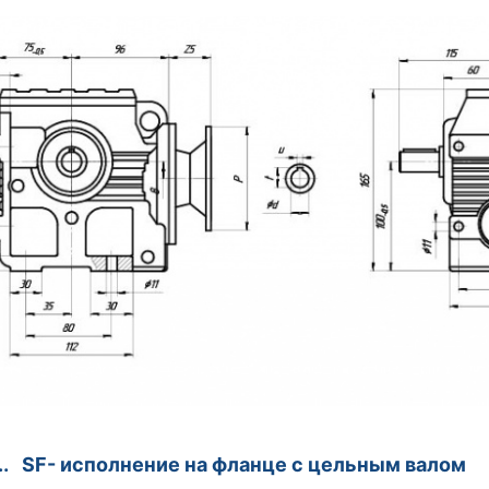
.. SF- исполнение на фланце с цельным валом