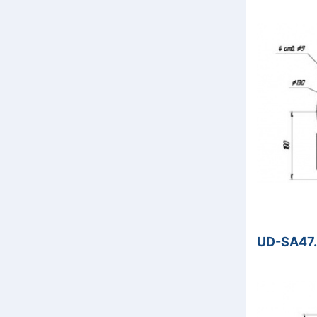
UD-SA47.