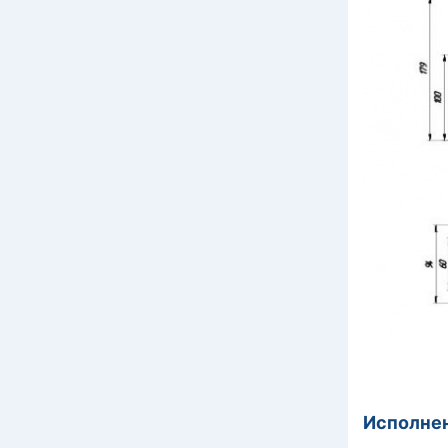
Исполнен