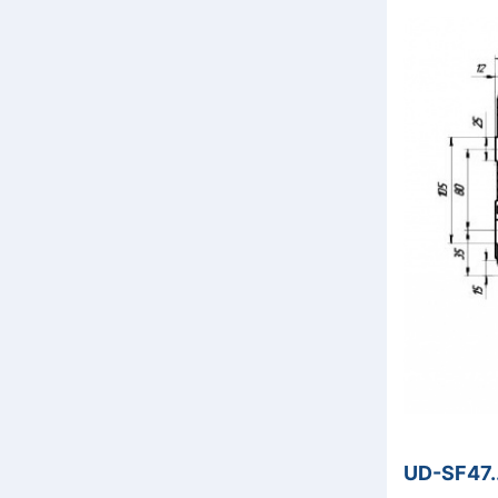
UD-SF47.