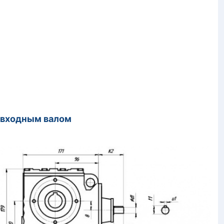
м входным валом