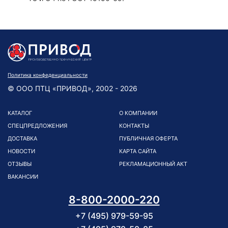
Политика конфеденциальности
© ООО ПТЦ «ПРИВОД», 2002 - 2026
КАТАЛОГ
О КОМПАНИИ
СПЕЦПРЕДЛОЖЕНИЯ
КОНТАКТЫ
ДОСТАВКА
ПУБЛИЧНАЯ ОФЕРТА
НОВОСТИ
КАРТА САЙТА
ОТЗЫВЫ
РЕКЛАМАЦИОННЫЙ АКТ
ВАКАНСИИ
8-800-2000-220
+7 (495) 979-59-95