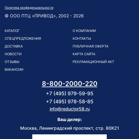
Политика конфеденциальности
© ООО ПТЦ «ПРИВОД», 2002 - 2026
КАТАЛОГ
О КОМПАНИИ
СПЕЦПРЕДЛОЖЕНИЯ
КОНТАКТЫ
ДОСТАВКА
ПУБЛИЧНАЯ ОФЕРТА
НОВОСТИ
КАРТА САЙТА
ОТЗЫВЫ
РЕКЛАМАЦИОННЫЙ АКТ
ВАКАНСИИ
8-800-2000-220
+7 (495) 979-59-95
+7 (495) 978-58-85
info@reductor58.ru
Ваш дилер:
Москва, Ленинградский проспект, стр. 80К21