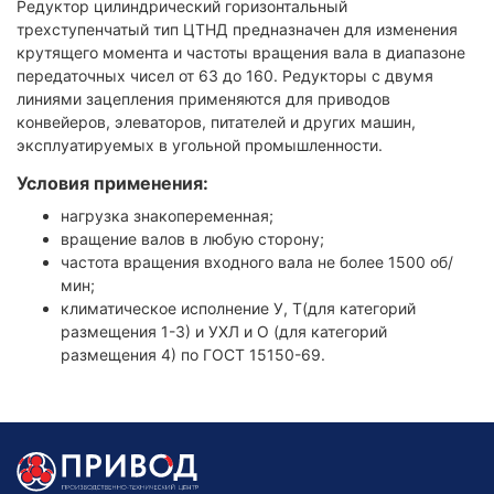
Редуктор цилиндрический горизонтальный
трехступенчатый тип ЦТНД предназначен для изменения
крутящего момента и частоты вращения вала в диапазоне
передаточных чисел от 63 до 160. Редукторы с двумя
линиями зацепления применяются для приводов
конвейеров, элеваторов, питателей и других машин,
эксплуатируемых в угольной промышленности.
Условия применения:
нагрузка знакопеременная;
вращение валов в любую сторону;
частота вращения входного вала не более 1500 об/
мин;
климатическое исполнение У, Т(для категорий
размещения 1-3) и УХЛ и О (для категорий
размещения 4) по ГОСТ 15150-69.