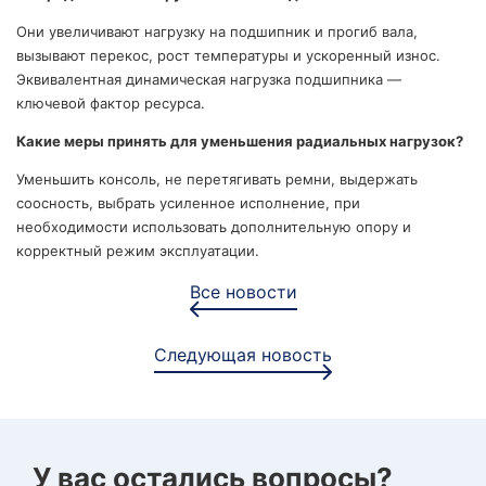
Они увеличивают нагрузку на подшипник и прогиб вала,
вызывают перекос, рост температуры и ускоренный износ.
Эквивалентная динамическая нагрузка подшипника —
ключевой фактор ресурса.
Какие меры принять для уменьшения радиальных нагрузок?
Уменьшить консоль, не перетягивать ремни, выдержать
соосность, выбрать усиленное исполнение, при
необходимости использовать дополнительную опору и
корректный режим эксплуатации.
Все новости
Следующая новость
У вас остались вопросы?