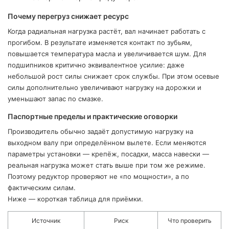
Почему перегруз снижает ресурс
Когда радиальная нагрузка растёт, вал начинает работать с
прогибом. В результате изменяется контакт по зубьям,
повышается температура масла и увеличивается шум. Для
подшипников критично эквивалентное усилие: даже
небольшой рост силы снижает срок службы. При этом осевые
силы дополнительно увеличивают нагрузку на дорожки и
уменьшают запас по смазке.
Паспортные пределы и практические оговорки
Производитель обычно задаёт допустимую нагрузку на
выходном валу при определённом вылете. Если меняются
параметры установки — крепёж, посадки, масса навески —
реальная нагрузка может стать выше при том же режиме.
Поэтому редуктор проверяют не «по мощности», а по
фактическим силам.
Ниже — короткая таблица для приёмки.
Источник
Риск
Что проверить