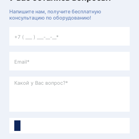
Напишите нам, получите бесплатную
консультацию по оборудованию!