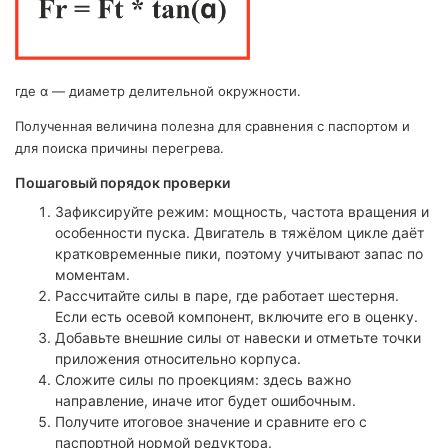
где α — диаметр делительной окружности.
Полученная величина полезна для сравнения с паспортом и
для поиска причины перегрева.
Пошаговый порядок проверки
Зафиксируйте режим: мощность, частота вращения и
особенности пуска. Двигатель в тяжёлом цикле даёт
кратковременные пики, поэтому учитывают запас по
моментам.
Рассчитайте силы в паре, где работает шестерня.
Если есть осевой компонент, включите его в оценку.
Добавьте внешние силы от навески и отметьте точки
приложения относительно корпуса.
Сложите силы по проекциям: здесь важно
направление, иначе итог будет ошибочным.
Получите итоговое значение и сравните его с
паспортной нормой редуктора.