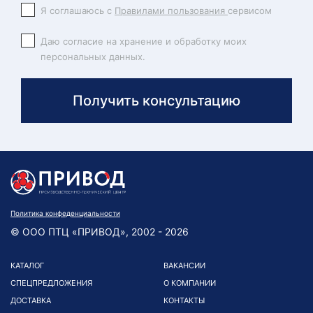
Я соглашаюсь с
Правилами пользования
сервисом
Даю согласие на хранение и обработку моих
персональных данных.
Получить консультацию
Политика конфеденциальности
© ООО ПТЦ «ПРИВОД», 2002 - 2026
КАТАЛОГ
ВАКАНСИИ
СПЕЦПРЕДЛОЖЕНИЯ
О КОМПАНИИ
ДОСТАВКА
КОНТАКТЫ