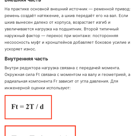
На практике основной внешний источник — ременной привод:
ремень создаёт натяжение, а шкив передаёт его на вал. Если
шкив вынесен далеко от корпуса, возрастает изгиб и
увеличивается нагрузка на подшипник. Второй типичный
наружный фактор — перекос при монтаже: посторонняя
несоосность муфт и кронштейнов добавляет боковое усилие и
ускоряет износ.
Внутренняя часть
Внутри редуктора нагрузка связана с передачей момента.
Окружная сила Ft связана с моментом на валу и геометрией, а
радиальная компонента Fr зависит от угла давления. Для
инженерной оценки используют: