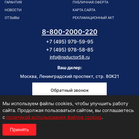
ГАРАНТИЯ
ПУБЛИЧНАЯ ОФЕРТА
НОВОСТИ
КАРТА САЙТА
ОТЗЫВЫ
РЕКЛАМАЦИОННЫЙ АКТ
8-800-2000-220
+7 (495) 979-59-95
+7 (495) 978-58-85
info@reductor58.ru
Ваш дилер:
Москва, Ленинградский проспект, стр. 80К21
Обратный звонок
Мы используем файлы cookies, чтобы улучшить работу
Пн-Пт
сайта. Продолжая пользоваться сайтом, вы соглашаетесь
9:00-18:00
с
политикой использования файлов cookies
.
Принять