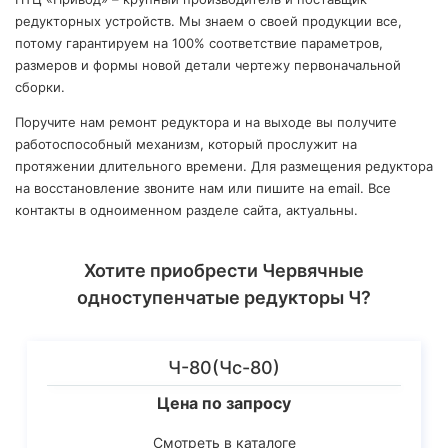
редукторных устройств. Мы знаем о своей продукции все,
потому гарантируем на 100% соответствие параметров,
размеров и формы новой детали чертежу первоначальной
сборки.
Поручите нам ремонт редуктора и на выходе вы получите
работоспособный механизм, который прослужит на
протяжении длительного времени. Для размещения редуктора
на восстановление звоните нам или пишите на email. Все
контакты в одноименном разделе сайта, актуальны.
Хотите приобрести Червячные
одноступенчатые редукторы Ч?
Ч-80(Чс-80)
Цена по запросу
Смотреть в каталоге