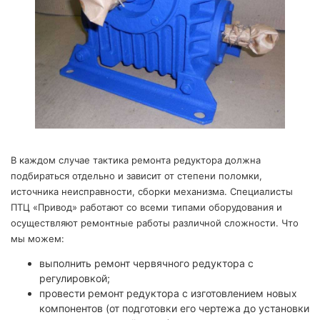
В каждом случае тактика ремонта редуктора должна
подбираться отдельно и зависит от степени поломки,
источника неисправности, сборки механизма. Специалисты
ПТЦ «Привод» работают со всеми типами оборудования и
осуществляют ремонтные работы различной сложности. Что
мы можем:
выполнить ремонт червячного редуктора с
регулировкой;
провести ремонт редуктора с изготовлением новых
компонентов (от подготовки его чертежа до установки