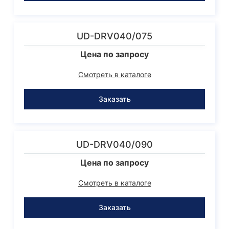
UD-DRV040/075
Цена по запросу
Смотреть в каталоге
Заказать
UD-DRV040/090
Цена по запросу
Смотреть в каталоге
Заказать