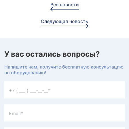
Все новости
Следующая новость
У вас остались вопросы?
Напишите нам, получите бесплатную консультацию
по оборудованию!