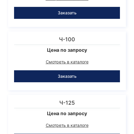
Заказать
Ч-100
Цена по запросу
Смотреть в каталоге
Заказать
Ч-125
Цена по запросу
Смотреть в каталоге