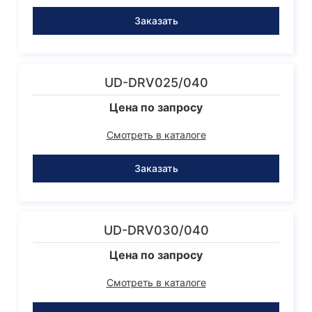
Заказать
UD-DRV025/040
Цена по запросу
Смотреть в каталоге
Заказать
UD-DRV030/040
Цена по запросу
Смотреть в каталоге