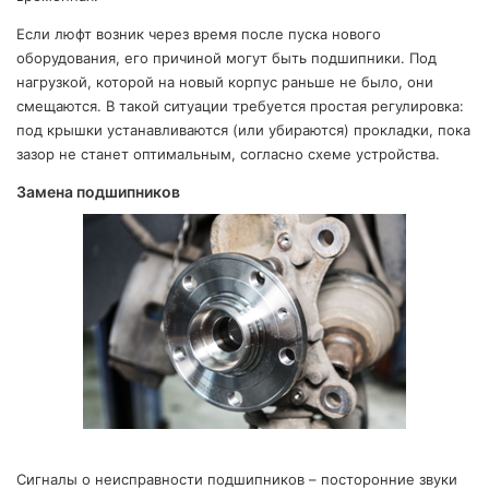
Если люфт возник через время после пуска нового
оборудования, его причиной могут быть подшипники. Под
нагрузкой, которой на новый корпус раньше не было, они
смещаются. В такой ситуации требуется простая регулировка:
под крышки устанавливаются (или убираются) прокладки, пока
зазор не станет оптимальным, согласно схеме устройства.
Замена подшипников
Сигналы о неисправности подшипников – посторонние звуки