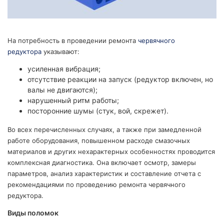
На потребность в проведении ремонта
червячного
редуктора
указывают:
усиленная вибрация;
отсутствие реакции на запуск (редуктор включен, но
валы не двигаются);
нарушенный ритм работы;
посторонние шумы (стук, вой, скрежет).
Во всех перечисленных случаях, а также при замедленной
работе оборудования, повышенном расходе смазочных
материалов и других нехарактерных особенностях проводится
комплексная диагностика. Она включает осмотр, замеры
параметров, анализ характеристик и составление отчета с
рекомендациями по проведению ремонта червячного
редуктора.
Виды поломок