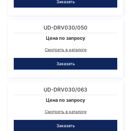
Заказать
UD-DRV030/050
Цена по запросу
Смотреть в каталоге
Заказать
UD-DRV030/063
Цена по запросу
Смотреть в каталоге
Заказать