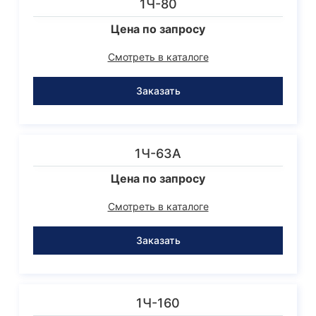
1Ч-80
Цена по запросу
Смотреть в каталоге
Заказать
1Ч-63А
Цена по запросу
Смотреть в каталоге
Заказать
1Ч-160