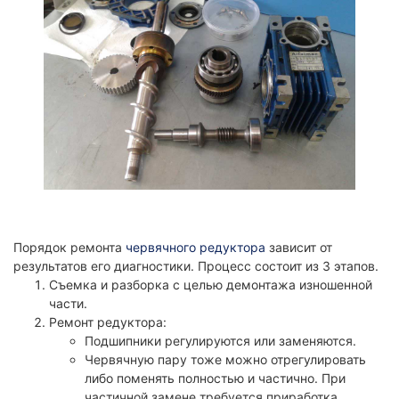
Порядок ремонта
червячного редуктора
зависит от
результатов его диагностики. Процесс состоит из 3 этапов.
Съемка и разборка с целью демонтажа изношенной
части.
Ремонт редуктора:
Подшипники регулируются или заменяются.
Червячную пару тоже можно отрегулировать
либо поменять полностью и частично. При
частичной замене требуется приработка