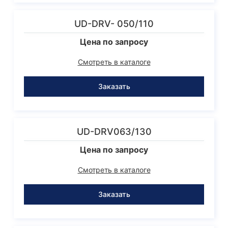
UD-DRV- 050/110
Цена по запросу
Смотреть в каталоге
Заказать
UD-DRV063/130
Цена по запросу
Смотреть в каталоге
Заказать