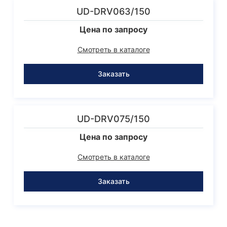
UD-DRV063/150
Цена по запросу
Смотреть в каталоге
Заказать
UD-DRV075/150
Цена по запросу
Смотреть в каталоге
Заказать