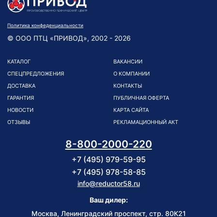
Политика конфеденциальности
© ООО ПТЦ «ПРИВОД», 2002 - 2026
КАТАЛОГ
ВАКАНСИИ
СПЕЦПРЕДЛОЖЕНИЯ
О КОМПАНИИ
ДОСТАВКА
КОНТАКТЫ
ГАРАНТИЯ
ПУБЛИЧНАЯ ОФЕРТА
НОВОСТИ
КАРТА САЙТА
ОТЗЫВЫ
РЕКЛАМАЦИОННЫЙ АКТ
8-800-2000-220
+7 (495) 979-59-95
+7 (495) 978-58-85
info@reductor58.ru
Ваш дилер:
Москва, Ленинградский проспект, стр. 80К21