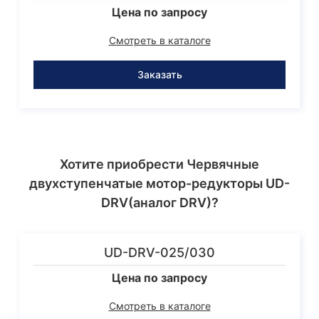
Цена по запросу
Смотреть в каталоге
Заказать
Хотите приобрести Червячные
двухступенчатые мотор-редукторы UD-
DRV(аналог DRV)?
UD-DRV-025/030
Цена по запросу
Смотреть в каталоге