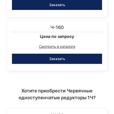
Заказать
Ч-160
Цена по запросу
Смотреть в каталоге
Заказать
Хотите приобрести Червячные
одноступенчатые редукторы 1Ч?