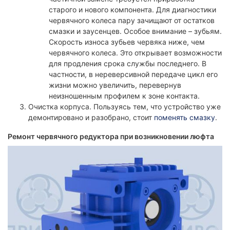
старого и нового компонента. Для диагностики
червячного колеса пару зачищают от остатков
смазки и заусенцев. Особое внимание – зубьям.
Скорость износа зубьев червяка ниже, чем
червячного колеса. Это открывает возможности
для продления срока службы последнего. В
частности, в нереверсивной передаче цикл его
жизни можно увеличить, перевернув
неизношенным профилем к зоне контакта.
Очистка корпуса. Пользуясь тем, что устройство уже
демонтировано и разобрано, стоит
поменять смазку
.
Ремонт червячного редуктора при возникновении люфта