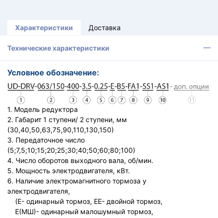
Характеристики
Доставка
Технические характеристики
Условное обозначение:
1. Модель редуктора
2. Габарит 1 ступени/ 2 ступени, мм
(30,40,50,63,75,90,110,130,150)
3. Передаточное число
(5;7,5;10;15;20;25;30;40;50;60;80;100)
4. Число оборотов выходного вала, об/мин.
5. Мощность электродвигателя, кВт.
6. Наличие электромагнитного тормоза у
электродвигателя,
(Е- одинарный тормоз, ЕЕ- двойной тормоз,
Е(МШ)- одинарный малошумный тормоз,