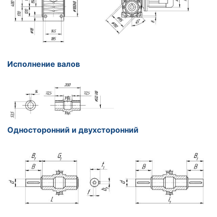
Исполнение валов
Односторонний и двухсторонний