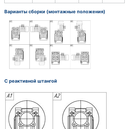
Варианты сборки (монтажные положения)
С реактивной штангой