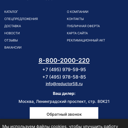
КАТАЛОГ
О КОМПАНИИ
СПЕЦПРЕДЛОЖЕНИЯ
КОНТАКТЫ
ДОСТАВКА
ПУБЛИЧНАЯ ОФЕРТА
НОВОСТИ
КАРТА САЙТА
ОТЗЫВЫ
РЕКЛАМАЦИОННЫЙ АКТ
ВАКАНСИИ
8-800-2000-220
+7 (495) 979-59-95
+7 (495) 978-58-85
info@reductor58.ru
Ваш дилер:
Москва, Ленинградский проспект, стр. 80К21
Обратный звонок
Мы используем файлы cookies, чтобы улучшить работу