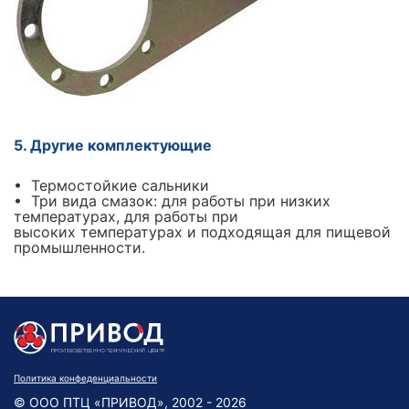
5. Другие комплектующие
• Термостойкие сальники
• Три вида смазок: для работы при низких
температурах, для работы при
высоких температурах и подходящая для пищевой
промышленности.
Политика конфеденциальности
© ООО ПТЦ «ПРИВОД», 2002 - 2026