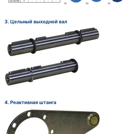
3. Цельный выходной вал
4. Реактивная штанга