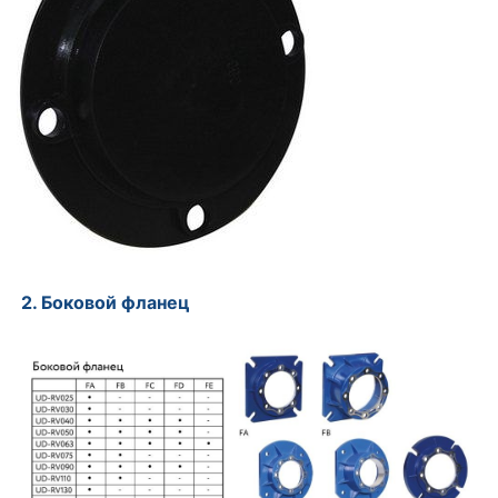
2. Боковой фланец