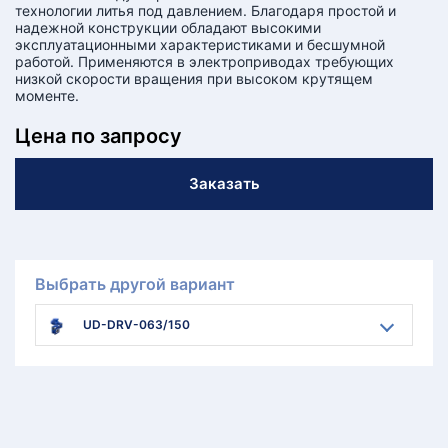
технологии литья под давлением. Благодаря простой и
надежной конструкции обладают высокими
эксплуатационными характеристиками и бесшумной
работой. Применяются в электроприводах требующих
низкой скорости вращения при высоком крутящем
моменте.
Цена по запросу
Заказать
Выбрать другой вариант
UD-DRV-063/150