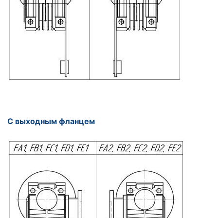
С выходным фланцем