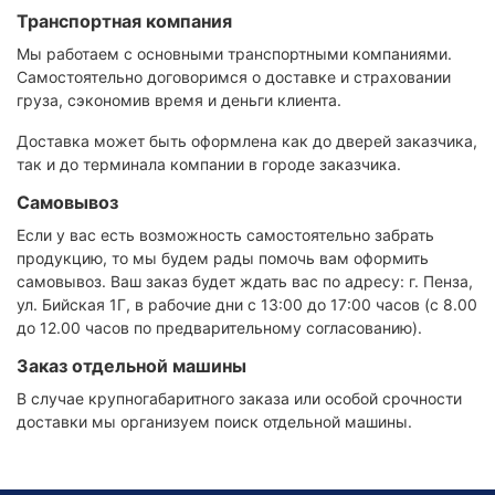
Транспортная компания
Мы работаем с основными транспортными компаниями.
Самостоятельно договоримся о доставке и страховании
груза, сэкономив время и деньги клиента.
Доставка может быть оформлена как до дверей заказчика,
так и до терминала компании в городе заказчика.
Самовывоз
Если у вас есть возможность самостоятельно забрать
продукцию, то мы будем рады помочь вам оформить
самовывоз. Ваш заказ будет ждать вас по адресу: г. Пенза,
ул. Бийская 1Г, в рабочие дни с 13:00 до 17:00 часов (с 8.00
до 12.00 часов по предварительному согласованию).
Заказ отдельной машины
В случае крупногабаритного заказа или особой срочности
доставки мы организуем поиск отдельной машины.