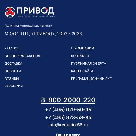
Политика конфеденциальности
© ООО ПТЦ «ПРИВОД», 2002 - 2026
КАТАЛОГ
О КОМПАНИИ
СПЕЦПРЕДЛОЖЕНИЯ
КОНТАКТЫ
ДОСТАВКА
ПУБЛИЧНАЯ ОФЕРТА
НОВОСТИ
КАРТА САЙТА
ОТЗЫВЫ
РЕКЛАМАЦИОННЫЙ АКТ
ВАКАНСИИ
8-800-2000-220
+7 (495) 979-59-95
+7 (495) 978-58-85
info@reductor58.ru
Ваш дилер: