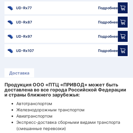
UD-Rx77
Подробнее
UD-Rx87
Подробнее
UD-Rx97
Подробнее
UD-Rx107
Подробнее
Доставка
Продукция ООО «ПТЦ «ПРИВОД» может быть
доставлена во все города Российской Федерации
и страны ближнего зарубежья:
Автотранспортом
Железнодорожным транспортом
Авиатранспортом
Экспресс-доставка сборными видами транспорта
(смешанные перевозки)