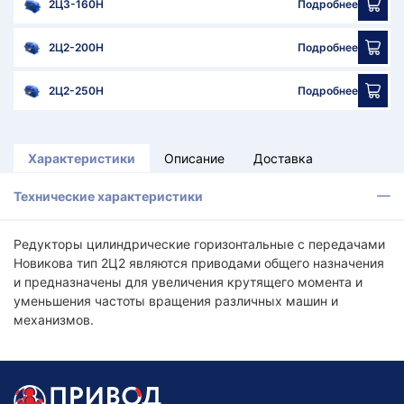
2Ц3-160Н
Подробнее
2Ц2-200Н
Подробнее
2Ц2-250Н
Подробнее
Характеристики
Описание
Доставка
Технические характеристики
Редукторы цилиндрические горизонтальные с передачами
Новикова тип 2Ц2 являются приводами общего назначения
и предназначены для увеличения крутящего момента и
уменьшения частоты вращения различных машин и
механизмов.