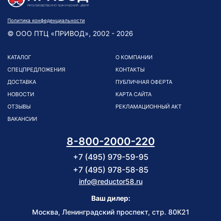
Политика конфеденциальности
© ООО ПТЦ «ПРИВОД», 2002 - 2026
КАТАЛОГ
О КОМПАНИИ
СПЕЦПРЕДЛОЖЕНИЯ
КОНТАКТЫ
ДОСТАВКА
ПУБЛИЧНАЯ ОФЕРТА
НОВОСТИ
КАРТА САЙТА
ОТЗЫВЫ
РЕКЛАМАЦИОННЫЙ АКТ
ВАКАНСИИ
8-800-2000-220
+7 (495) 979-59-95
+7 (495) 978-58-85
info@reductor58.ru
Ваш дилер:
Москва, Ленинградский проспект, стр. 80К21