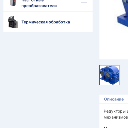
преобразователи
Термическая обработка
Описание
Редукторы 
механизмов