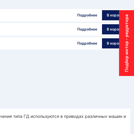
Подробнее
В корзину
Подбор мотор - редуктора
Подробнее
В корзину
Подробнее
В корзину
чения типа ГД используются в приводах различных машин и