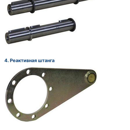
4. Реактивная штанга