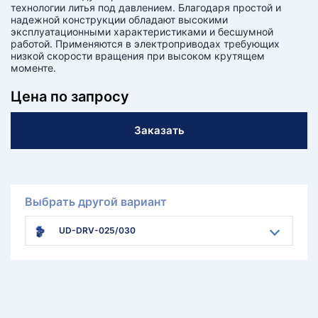
технологии литья под давлением. Благодаря простой и
надежной конструкции обладают высокими
эксплуатационными характеристиками и бесшумной
работой. Применяются в электроприводах требующих
низкой скорости вращения при высоком крутящем
моменте.
Цена по запросу
Заказать
Выбрать другой вариант
UD-DRV-025/030