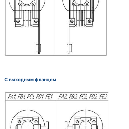
С выходным фланцем