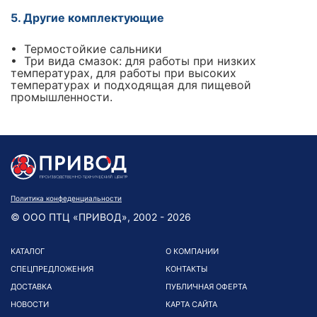
5. Другие комплектующие
• Термостойкие сальники
• Три вида смазок: для работы при низких
температурах, для работы при высоких
температурах и подходящая для пищевой
промышленности.
Политика конфеденциальности
© ООО ПТЦ «ПРИВОД», 2002 - 2026
КАТАЛОГ
О КОМПАНИИ
СПЕЦПРЕДЛОЖЕНИЯ
КОНТАКТЫ
ДОСТАВКА
ПУБЛИЧНАЯ ОФЕРТА
НОВОСТИ
КАРТА САЙТА