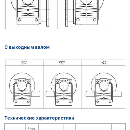
С выходным валом
Технические характеристики
Час­