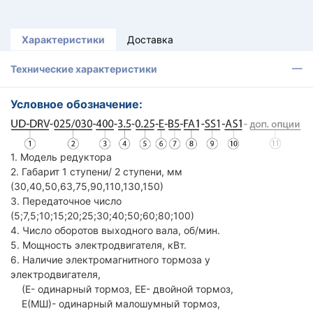
Характеристики
Доставка
Технические характеристики
Условное обозначение:
1. Модель редуктора
2. Габарит 1 ступени/ 2 ступени, мм
(30,40,50,63,75,90,110,130,150)
3. Передаточное число
(5;7,5;10;15;20;25;30;40;50;60;80;100)
4. Число оборотов выходного вала, об/мин.
5. Мощность электродвигателя, кВт.
6. Наличие электромагнитного тормоза у
электродвигателя,
(Е- одинарный тормоз, ЕЕ- двойной тормоз,
Е(МШ)- одинарный малошумный тормоз,