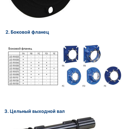
2. Боковой фланец
3. Цельный выходной вал