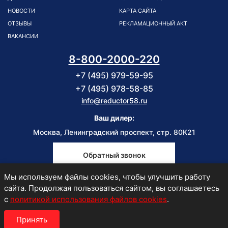
НОВОСТИ
КАРТА САЙТА
ОТЗЫВЫ
РЕКЛАМАЦИОННЫЙ АКТ
ВАКАНСИИ
8-800-2000-220
+7 (495) 979-59-95
+7 (495) 978-58-85
info@reductor58.ru
Ваш дилер:
Москва, Ленинградский проспект, стр. 80К21
Обратный звонок
Мы используем файлы cookies, чтобы улучшить работу
Пн-Пт
сайта. Продолжая пользоваться сайтом, вы соглашаетесь
9:00-18:00
с
политикой использования файлов cookies
.
Принять