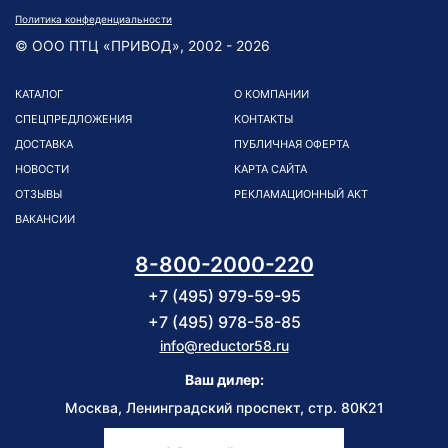
Политика конфеденциальности
© ООО ПТЦ «ПРИВОД», 2002 - 2026
КАТАЛОГ
О КОМПАНИИ
СПЕЦПРЕДЛОЖЕНИЯ
КОНТАКТЫ
ДОСТАВКА
ПУБЛИЧНАЯ ОФЕРТА
НОВОСТИ
КАРТА САЙТА
ОТЗЫВЫ
РЕКЛАМАЦИОННЫЙ АКТ
ВАКАНСИИ
8-800-2000-220
+7 (495) 979-59-95
+7 (495) 978-58-85
info@reductor58.ru
Ваш дилер:
Москва, Ленинградский проспект, стр. 80К21