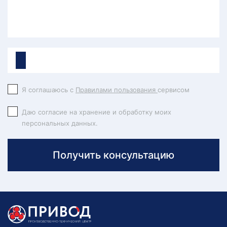
Я соглашаюсь с
Правилами пользования
сервисом
Даю согласие на хранение и обработку моих
персональных данных.
Получить консультацию