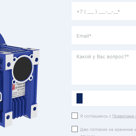
Я соглашаюсь с
Правилами 
Даю согласие на хранение 