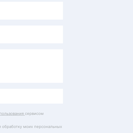
пользования
сервисом
и обработку моих персональных