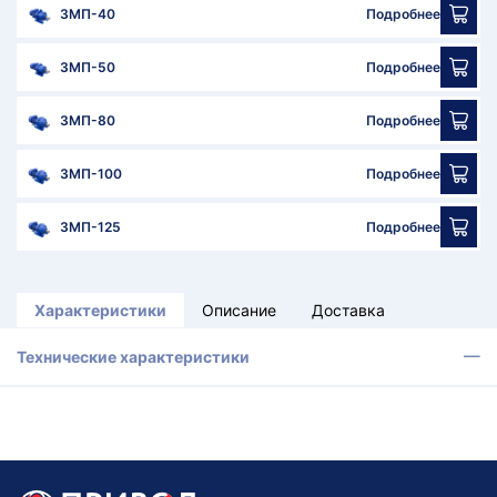
3МП-40
Подробнее
3МП-50
Подробнее
3МП-80
Подробнее
3МП-100
Подробнее
3МП-125
Подробнее
Характеристики
Описание
Доставка
Технические характеристики