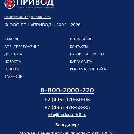
Политика конфеденциальности
© ООО ПТЦ «ПРИВОД», 2002 - 2026
КАТАЛОГ
О КОМПАНИИ
СПЕЦПРЕДЛОЖЕНИЯ
КОНТАКТЫ
ДОСТАВКА
ПУБЛИЧНАЯ ОФЕРТА
НОВОСТИ
КАРТА САЙТА
ОТЗЫВЫ
РЕКЛАМАЦИОННЫЙ АКТ
ВАКАНСИИ
8-800-2000-220
+7 (495) 979-59-95
+7 (495) 978-58-85
info@reductor58.ru
Ваш дилер:
Москва, Ленинградский проспект, стр. 80К21