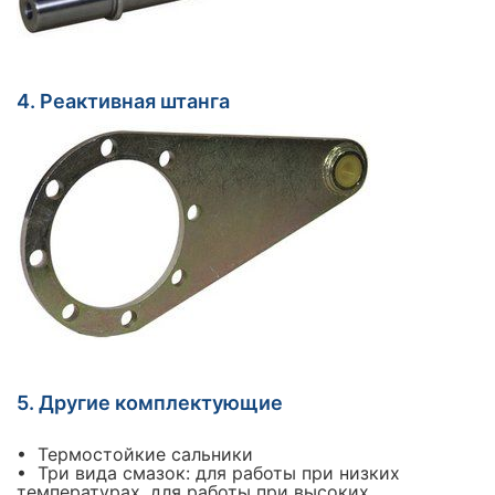
4. Реактивная штанга
5. Другие комплектующие
• Термостойкие сальники
• Три вида смазок: для работы при низких
температурах, для работы при высоких