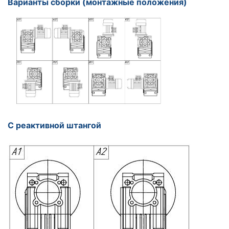
Варианты сборки (монтажные положения)
С реактивной штангой