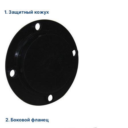
1. Защитный кожух
2. Боковой фланец