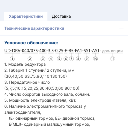
Характеристики
Доставка
Технические характеристики
Условное обозначение:
1. Модель редуктора
2. Габарит 1 ступени/ 2 ступени, мм
(30,40,50,63,75,90,110,130,150)
3. Передаточное число
(5;7,5;10;15;20;25;30;40;50;60;80;100)
4. Число оборотов выходного вала, об/мин.
5. Мощность электродвигателя, кВт.
6. Наличие электромагнитного тормоза у
электродвигателя,
(Е- одинарный тормоз, ЕЕ- двойной тормоз,
Е(МШ)- одинарный малошумный тормоз,