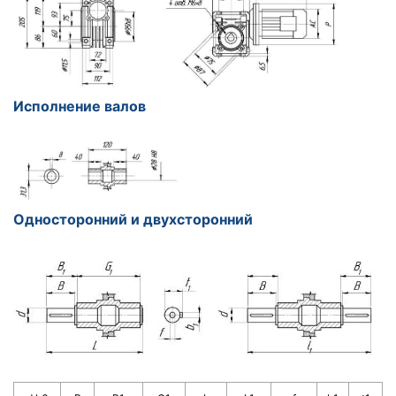
Исполнение валов
Односторонний и двухсторонний