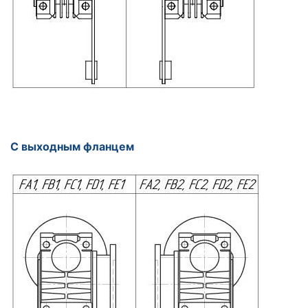
С выходным фланцем