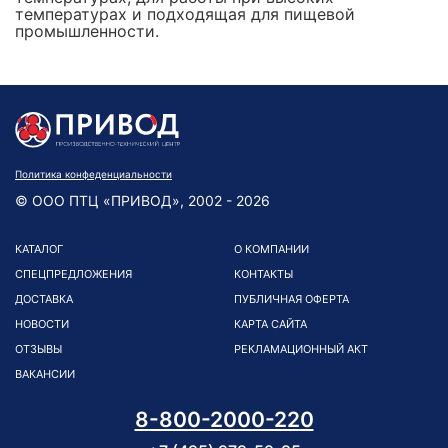
температурах и подходящая для пищевой
промышленности.
Политика конфеденциальности
© ООО ПТЦ «ПРИВОД», 2002 - 2026
КАТАЛОГ
О КОМПАНИИ
СПЕЦПРЕДЛОЖЕНИЯ
КОНТАКТЫ
ДОСТАВКА
ПУБЛИЧНАЯ ОФЕРТА
НОВОСТИ
КАРТА САЙТА
ОТЗЫВЫ
РЕКЛАМАЦИОННЫЙ АКТ
ВАКАНСИИ
8-800-2000-220