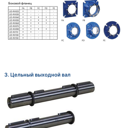
3. Цельный выходной вал