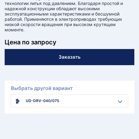
технологии литья под давлением. Благодаря простой и
надежной конструкции обладают высокими
эксплуатационными характеристиками и бесшумной
работой. Применяются в электроприводах требующих
низкой скорости вращения при высоком крутящем
моменте.
Цена по запросу
Заказать
Выбрать другой вариант
UD-DRV-040/075