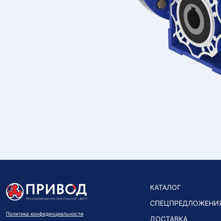
КАТАЛОГ
СПЕЦПРЕДЛОЖЕНИ
Политика конфеденциальности
ДОСТАВКА