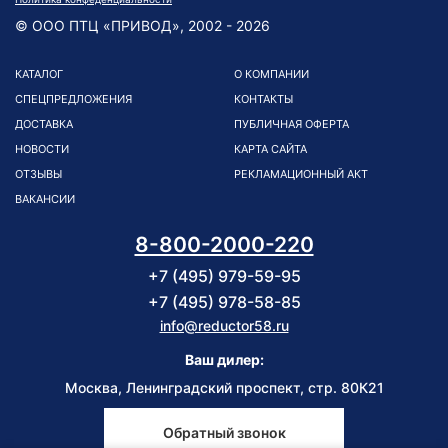
© ООО ПТЦ «ПРИВОД», 2002 - 2026
КАТАЛОГ
О КОМПАНИИ
СПЕЦПРЕДЛОЖЕНИЯ
КОНТАКТЫ
ДОСТАВКА
ПУБЛИЧНАЯ ОФЕРТА
НОВОСТИ
КАРТА САЙТА
ОТЗЫВЫ
РЕКЛАМАЦИОННЫЙ АКТ
ВАКАНСИИ
8-800-2000-220
+7 (495) 979-59-95
+7 (495) 978-58-85
info@reductor58.ru
Ваш дилер:
Москва, Ленинградский проспект, стр. 80К21
Обратный звонок