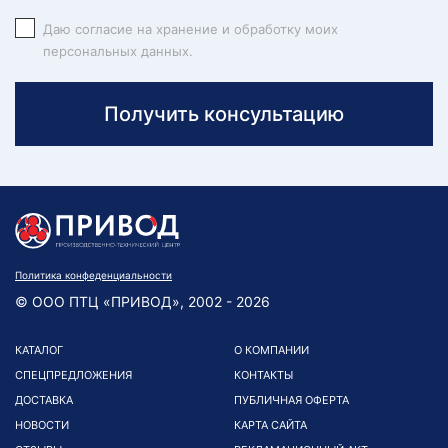
Даю согласие на хранение и обработку моих
персональных данных.
Получить консультацию
Политика конфеденциальности
© ООО ПТЦ «ПРИВОД», 2002 - 2026
КАТАЛОГ
О КОМПАНИИ
СПЕЦПРЕДЛОЖЕНИЯ
КОНТАКТЫ
ДОСТАВКА
ПУБЛИЧНАЯ ОФЕРТА
НОВОСТИ
КАРТА САЙТА