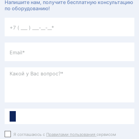
Напишите нам, получите бесплатную консультацию
по оборудованию!
Я соглашаюсь с
Правилами пользования
сервисом