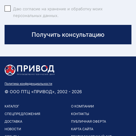
Даю согласие на хранение и обработку моих
персональных данных.
Получить консультацию
Политика конфеденциальности
© ООО ПТЦ «ПРИВОД», 2002 - 2026
КАТАЛОГ
О КОМПАНИИ
СПЕЦПРЕДЛОЖЕНИЯ
КОНТАКТЫ
ДОСТАВКА
ПУБЛИЧНАЯ ОФЕРТА
НОВОСТИ
КАРТА САЙТА