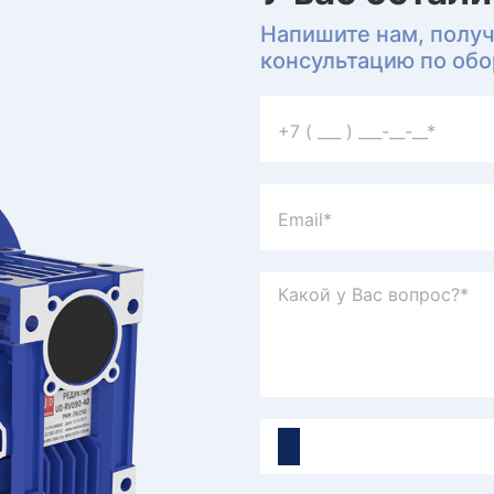
Напишите нам, полу
консультацию по об