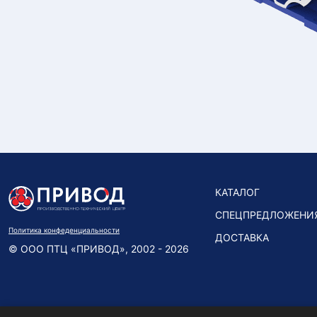
КАТАЛОГ
СПЕЦПРЕДЛОЖЕНИ
Политика конфеденциальности
ДОСТАВКА
© ООО ПТЦ «ПРИВОД», 2002 - 2026