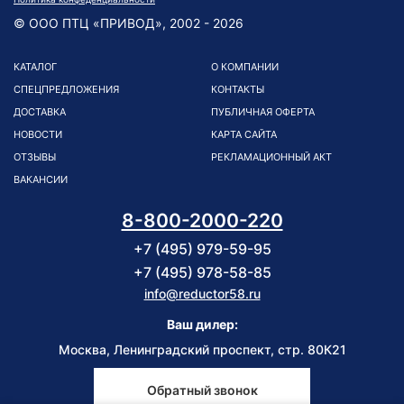
© ООО ПТЦ «ПРИВОД», 2002 - 2026
КАТАЛОГ
О КОМПАНИИ
СПЕЦПРЕДЛОЖЕНИЯ
КОНТАКТЫ
ДОСТАВКА
ПУБЛИЧНАЯ ОФЕРТА
НОВОСТИ
КАРТА САЙТА
ОТЗЫВЫ
РЕКЛАМАЦИОННЫЙ АКТ
ВАКАНСИИ
8-800-2000-220
+7 (495) 979-59-95
+7 (495) 978-58-85
info@reductor58.ru
Ваш дилер:
Москва, Ленинградский проспект, стр. 80К21
Обратный звонок