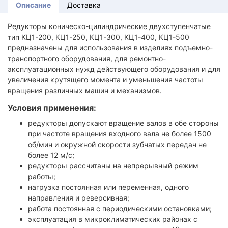
Описание
Доставка
Редукторы коническо-цилиндрические двухступенчатые
тип КЦ1-200, КЦ1-250, КЦ1-300, КЦ1-400, КЦ1-500
предназначены для использования в изделиях подъемно-
транспортного оборудования, для ремонтно-
эксплуатационных нужд действующего оборудования и для
увеличения крутящего момента и уменьшения частоты
вращения различных машин и механизмов.
Условия применения:
редукторы допускают вращение валов в обе стороны
при частоте вращения входного вала не более 1500
об/мин и окружной скорости зубчатых передач не
более 12 м/с;
редукторы рассчитаны на непрерывный режим
работы;
нагрузка постоянная или переменная, одного
направления и реверсивная;
работа постоянная с периодическими остановками;
эксплуатация в микроклиматических районах с