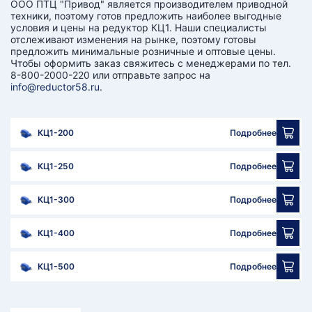
ООО ПТЦ "Привод" является производителем приводной
техники, поэтому готов предложить наиболее выгодные
условия и цены на редуктор КЦ1. Наши специалисты
отслеживают изменения на рынке, поэтому готовы
предложить минимальные розничные и оптовые цены.
Чтобы оформить заказ свяжитесь с менеджерами по тел.
8-800-2000-220 или отправьте запрос на
info@reductor58.ru
.
КЦ1-200
Подробнее
КЦ1-250
Подробнее
КЦ1-300
Подробнее
КЦ1-400
Подробнее
КЦ1-500
Подробнее