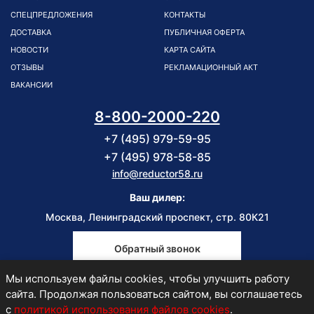
СПЕЦПРЕДЛОЖЕНИЯ
КОНТАКТЫ
ДОСТАВКА
ПУБЛИЧНАЯ ОФЕРТА
НОВОСТИ
КАРТА САЙТА
ОТЗЫВЫ
РЕКЛАМАЦИОННЫЙ АКТ
ВАКАНСИИ
8-800-2000-220
+7 (495) 979-59-95
+7 (495) 978-58-85
info@reductor58.ru
Ваш дилер:
Москва, Ленинградский проспект, стр. 80К21
Обратный звонок
Мы используем файлы cookies, чтобы улучшить работу
Пн-Пт
сайта. Продолжая пользоваться сайтом, вы соглашаетесь
9:00-18:00
с
политикой использования файлов cookies
.