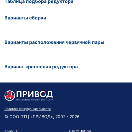
Таблица подбора редуктора
Варианты сборки
Варианты расположения червячной пары
Вариант крепления редуктора
Политика конфеденциальности
© ООО ПТЦ «ПРИВОД», 2002 - 2026
КАТАЛОГ
О КОМПАНИИ