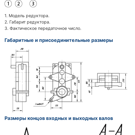
1. Модель редуктора.
2. Габарит редуктора.
3. Фактическое передаточное число.
Габаритные и присоединительные размеры
Размеры концов входных и выходных валов