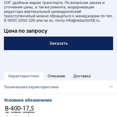
СНГ удобным видом транспорта. По вопросам заказа и
уточнения цены, а также ремонта, модернизации
редуктора вертикальный цилиндрический
трехступенчатый можно обращаться к менеджерам по тел.
8 (800) 2000-220 или на эл. почту
info@reductor58.ru
.
Цена по запросу
Заказать
Характеристики
Описание
Доставка
Технические характеристики
Условное обозначение