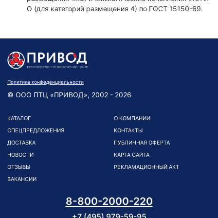
О (для категорий размещения 4) по ГОСТ 15150-69.
Политика конфеденциальности
© ООО ПТЦ «ПРИВОД», 2002 - 2026
КАТАЛОГ
О КОМПАНИИ
СПЕЦПРЕДЛОЖЕНИЯ
КОНТАКТЫ
ДОСТАВКА
ПУБЛИЧНАЯ ОФЕРТА
НОВОСТИ
КАРТА САЙТА
ОТЗЫВЫ
РЕКЛАМАЦИОННЫЙ АКТ
ВАКАНСИИ
8-800-2000-220
+7 (495) 979-59-95