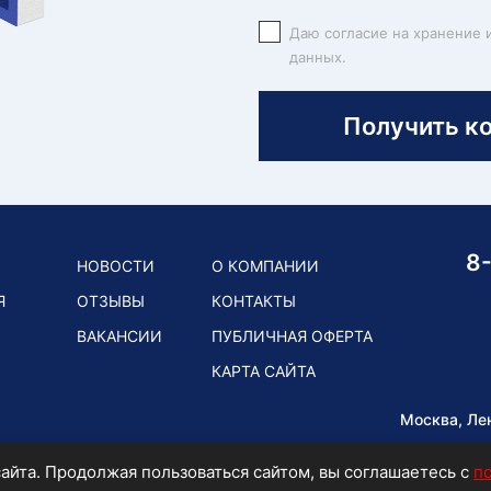
Даю согласие на хранение 
данных.
Получить к
8
НОВОСТИ
О КОМПАНИИ
Я
ОТЗЫВЫ
КОНТАКТЫ
ВАКАНСИИ
ПУБЛИЧНАЯ ОФЕРТА
КАРТА САЙТА
Москва, Ле
айта. Продолжая пользоваться сайтом, вы соглашаетесь с
п