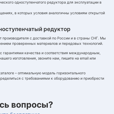
ческого одноступенчатого редуктора для эксплуатации в
ещениях, в которых условия аналогичны условиям открытой
ноступенчатый редуктор
производителя с доставкой по России и в страны СНГ. Мы
ением проверенных материалов и передовых технологий.
 с гарантиями качества и соответствия международным,
шего изготовления, звоните нам, пишите на email или
каталоге – оптимальную модель горизонтального
ределиться с требованиями к оборудованию и приобрести
ись вопросы?