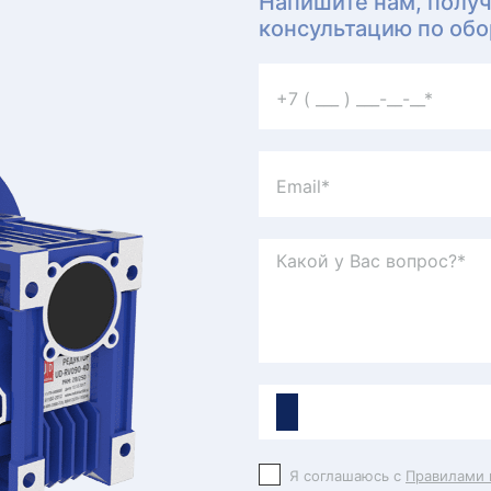
Напишите нам, полу
консультацию по об
Я соглашаюсь с
Правилами 