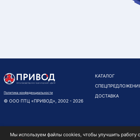
КАТАЛОГ
СПЕЦПРЕДЛОЖЕНИ
Политика конфеденциальности
ДОСТАВКА
© ООО ПТЦ «ПРИВОД», 2002 - 2026
Мы используем файлы cookies, чтобы улучшить работу с