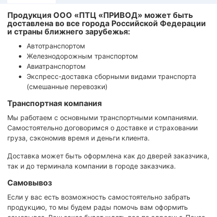
Продукция ООО «ПТЦ «ПРИВОД» может быть
доставлена во все города Российской Федерации
и страны ближнего зарубежья:
Автотранспортом
Железнодорожным транспортом
Авиатранспортом
Экспресс-доставка сборными видами транспорта
(смешанные перевозки)
Транспортная компания
Мы работаем с основными транспортными компаниями.
Самостоятельно договоримся о доставке и страховании
груза, сэкономив время и деньги клиента.
Доставка может быть оформлена как до дверей заказчика,
так и до терминала компании в городе заказчика.
Самовывоз
Если у вас есть возможность самостоятельно забрать
продукцию, то мы будем рады помочь вам оформить