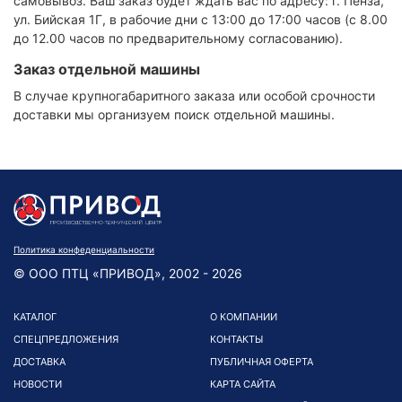
самовывоз. Ваш заказ будет ждать вас по адресу: г. Пенза,
ул. Бийская 1Г, в рабочие дни с 13:00 до 17:00 часов (с 8.00
до 12.00 часов по предварительному согласованию).
Заказ отдельной машины
В случае крупногабаритного заказа или особой срочности
доставки мы организуем поиск отдельной машины.
Политика конфеденциальности
© ООО ПТЦ «ПРИВОД», 2002 - 2026
КАТАЛОГ
О КОМПАНИИ
СПЕЦПРЕДЛОЖЕНИЯ
КОНТАКТЫ
ДОСТАВКА
ПУБЛИЧНАЯ ОФЕРТА
НОВОСТИ
КАРТА САЙТА